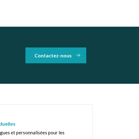
Contactez-nous
duelles
gues et personnalisées pour les