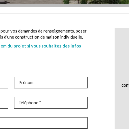
e pour vos demandes de renseignements, poser
s d’une construction de maison individuelle.
om du projet si vous souhaitez des infos
Prénom
con
Téléphone *