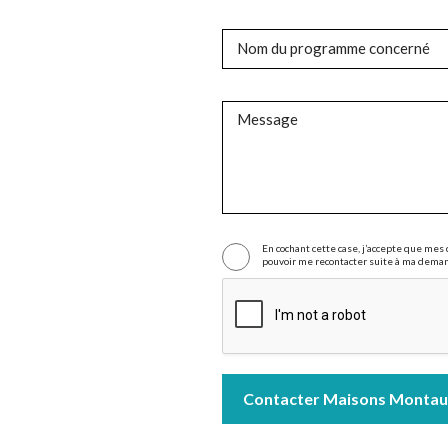
Nom du programme concerné
Message
En cochant cette case, j’accepte que mes
pouvoir me recontacter suite à ma dema
Contacter Maisons Montau