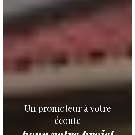
Un promoteur à votre
écoute
pour votre projet