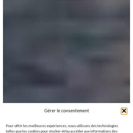
Gérer le consentement
Pour offrir les meilleures expériences, nous utilisons des technologies
telles que les cookies pour stocker et/ou accéder aux informations des