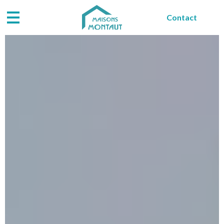
Contact